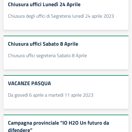
Chiusura uffici Lunedì 24 Aprile
Chiusura degli uffici di Segreteria lunedì 24 aprile 2023
Chiusura uffici Sabato 8 Aprile
Chiusura uffici segreteria Sabato 8 Aprile
VACANZE PASQUA
Da giovedì 6 aprile a martedì 11 aprile 2023
Campagna provinciale “IO H2O Un futuro da
difendere”