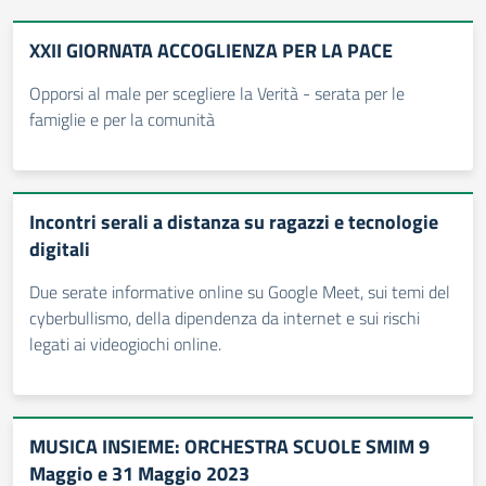
XXII GIORNATA ACCOGLIENZA PER LA PACE
Opporsi al male per scegliere la Verità - serata per le
famiglie e per la comunità
Incontri serali a distanza su ragazzi e tecnologie
digitali
Due serate informative online su Google Meet, sui temi del
cyberbullismo, della dipendenza da internet e sui rischi
legati ai videogiochi online.
MUSICA INSIEME: ORCHESTRA SCUOLE SMIM 9
Maggio e 31 Maggio 2023