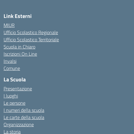
Link Esterni
MIUR
Ufficio Scolastico Regionale
Ufficio Scolastico Territoriale
Scuola in Chiaro
Iscrizioni On Line
Invalsi
Comune
La Scuola
Presentazione
I luoghi
Le persone
I numeri della scuola
Le carte della scuola
Organizzazione
La storia