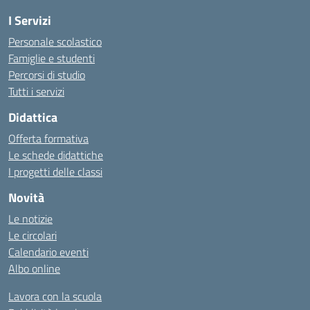
I Servizi
Personale scolastico
Famiglie e studenti
Percorsi di studio
Tutti i servizi
Didattica
Offerta formativa
Le schede didattiche
I progetti delle classi
Novità
Le notizie
Le circolari
Calendario eventi
Albo online
Lavora con la scuola