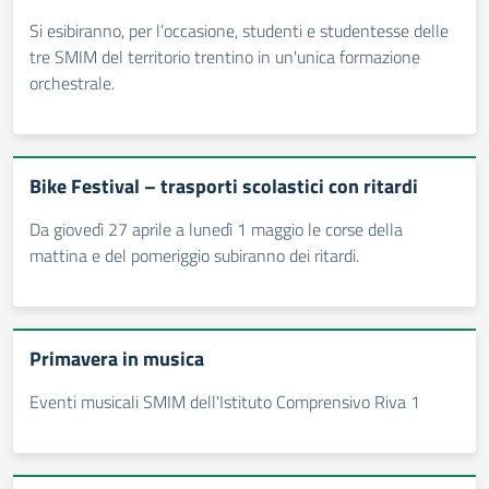
Si esibiranno, per l’occasione, studenti e studentesse delle
tre SMIM del territorio trentino in un'unica formazione
orchestrale.
Bike Festival – trasporti scolastici con ritardi
Da giovedì 27 aprile a lunedì 1 maggio le corse della
mattina e del pomeriggio subiranno dei ritardi.
Primavera in musica
Eventi musicali SMIM dell'Istituto Comprensivo Riva 1