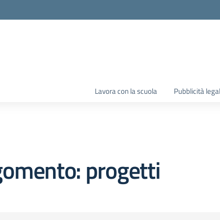
Lavora con la scuola
Pubblicità lega
omento: progetti