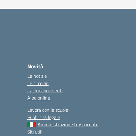
Novità
Le notizie
Le circolari
Calendario eventi
Albo online
Lavora con la scuola
Pubblicità legale
Amministrazione trasparente
Siti utili