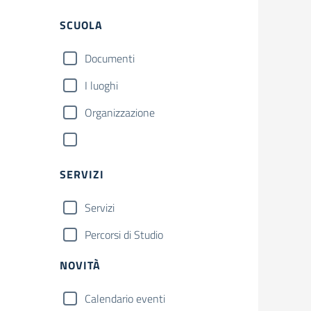
SCUOLA
Documenti
I luoghi
Organizzazione
SERVIZI
Servizi
Percorsi di Studio
NOVITÀ
Calendario eventi