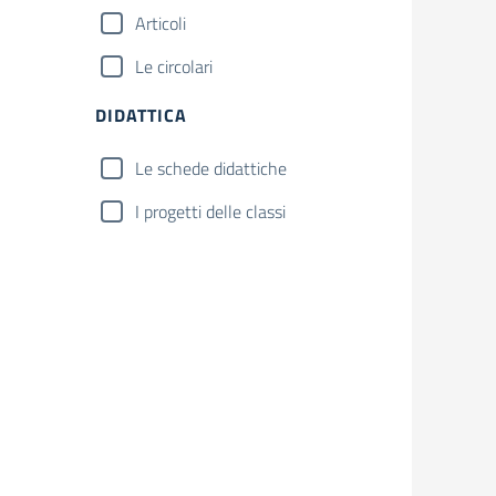
Articoli
Le circolari
DIDATTICA
Le schede didattiche
I progetti delle classi