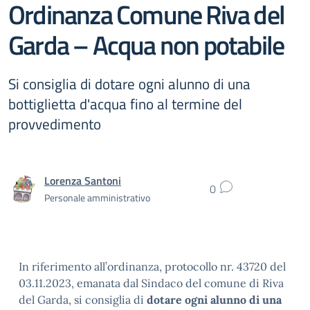
Ordinanza Comune Riva del
Garda – Acqua non potabile
Si consiglia di dotare ogni alunno di una
bottiglietta d'acqua fino al termine del
provvedimento
Lorenza Santoni
0
Personale amministrativo
In riferimento all’ordinanza, protocollo nr. 43720 del
03.11.2023, emanata dal Sindaco del comune di Riva
del Garda, si consiglia di
dotare ogni alunno di una