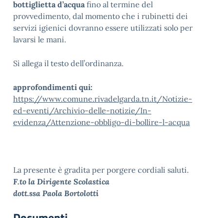
bottiglietta d’acqua
fino al termine del
provvedimento, dal momento che i rubinetti dei
servizi igienici dovranno essere utilizzati solo per
lavarsi le mani.
Si allega il testo dell’ordinanza.
approfondimenti qui:
https://www.comune.rivadelgarda.tn.it/Notizie-
ed-eventi/Archivio-delle-notizie/In-
evidenza/Attenzione-obbligo-di-bollire-l-acqua
La presente è gradita per porgere cordiali saluti.
F.to la Dirigente Scolastica
dott.ssa Paola Bortolotti
Documenti