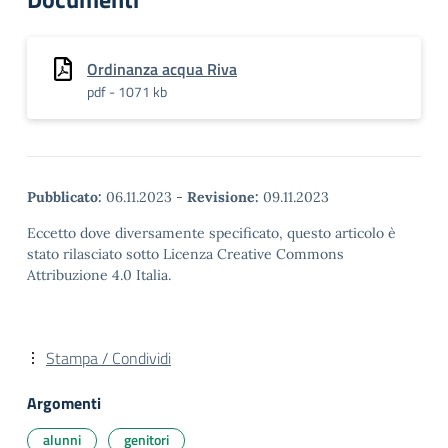
Ordinanza acqua Riva
pdf - 1071 kb
Pubblicato:
06.11.2023
-
Revisione:
09.11.2023
Eccetto dove diversamente specificato, questo articolo è
stato rilasciato sotto Licenza Creative Commons
Attribuzione 4.0 Italia.
Stampa / Condividi
Argomenti
alunni
genitori