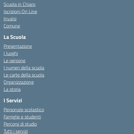
Scuola in Chiaro
Iscrizioni On Line
Invalsi
Comune
La Scuola
Presentazione
I luoghi
Le persone
I numeri della scuola
Le carte della scuola
Organizzazione
La storia
I Servizi
Personale scolastico
Famiglie e studenti
Percorsi di studio
Tutti i servizi