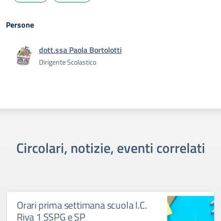
Persone
dott.ssa Paola Bortolotti
Dirigente Scolastico
Circolari, notizie, eventi correlati
Orari prima settimana scuola I.C.
Riva 1 SSPG e SP