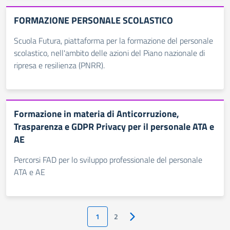
FORMAZIONE PERSONALE SCOLASTICO
Scuola Futura, piattaforma per la formazione del personale
scolastico, nell'ambito delle azioni del Piano nazionale di
ripresa e resilienza (PNRR).
Formazione in materia di Anticorruzione,
Trasparenza e GDPR Privacy per il personale ATA e
AE
Percorsi FAD per lo sviluppo professionale del personale
ATA e AE
1
2
Pagina successiva