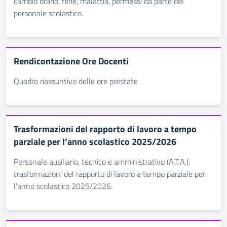
cambio orario, ferie, malattia, permessi da parte del
personale scolastico.
Rendicontazione Ore Docenti
Quadro riassuntivo delle ore prestate
Trasformazioni del rapporto di lavoro a tempo
parziale per l’anno scolastico 2025/2026
Personale ausiliario, tecnico e amministrativo (A.T.A.):
trasformazioni del rapporto di lavoro a tempo parziale per
l’anno scolastico 2025/2026.