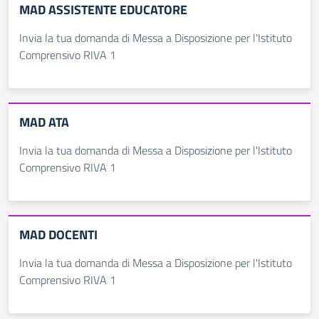
MAD ASSISTENTE EDUCATORE
Invia la tua domanda di Messa a Disposizione per l'Istituto
Comprensivo RIVA 1
MAD ATA
Invia la tua domanda di Messa a Disposizione per l'Istituto
Comprensivo RIVA 1
MAD DOCENTI
Invia la tua domanda di Messa a Disposizione per l'Istituto
Comprensivo RIVA 1