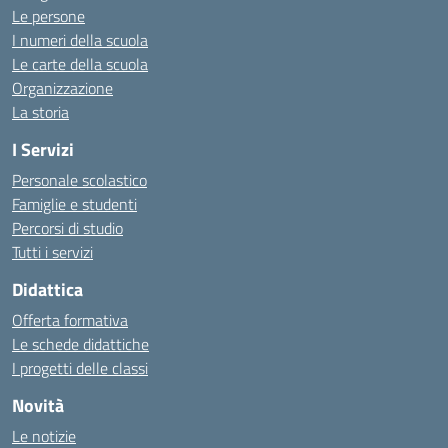
Le persone
I numeri della scuola
Le carte della scuola
Organizzazione
La storia
I Servizi
Personale scolastico
Famiglie e studenti
Percorsi di studio
Tutti i servizi
Didattica
Offerta formativa
Le schede didattiche
I progetti delle classi
Novità
Le notizie