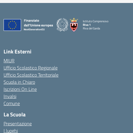
Istituto Comprensivo
Riva 1
Riva del Garda
Link Esterni
MIUR
Ufficio Scolastico Regionale
Ufficio Scolastico Territoriale
Scuola in Chiaro
Iscrizioni On Line
Invalsi
Comune
La Scuola
Presentazione
I luoghi