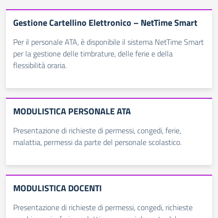
Gestione Cartellino Elettronico – NetTime Smart
Per il personale ATA, è disponibile il sistema NetTime Smart
per la gestione delle timbrature, delle ferie e della
flessibilità oraria.
MODULISTICA PERSONALE ATA
Presentazione di richieste di permessi, congedi, ferie,
malattia, permessi da parte del personale scolastico.
MODULISTICA DOCENTI
Presentazione di richieste di permessi, congedi, richieste