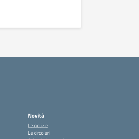
Novità
Le notizie
Le circolari