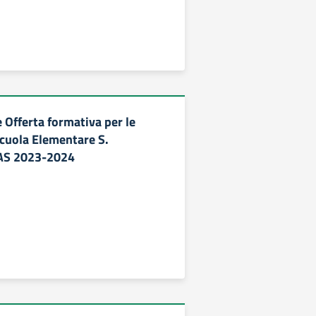
 Offerta formativa per le
Scuola Elementare S.
AS 2023-2024