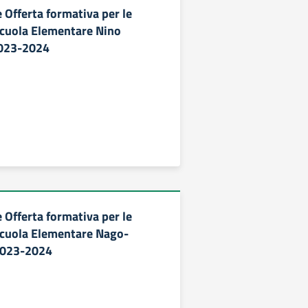
 Offerta formativa per le
Scuola Elementare Nino
2023-2024
 Offerta formativa per le
Scuola Elementare Nago-
2023-2024