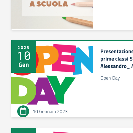
2023
Presentazione
10
prime classi 
Gen
Alessandro_ 
Open Day
10 Gennaio 2023