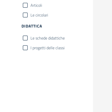
Articoli
Le circolari
DIDATTICA
Le schede didattiche
I progetti delle classi