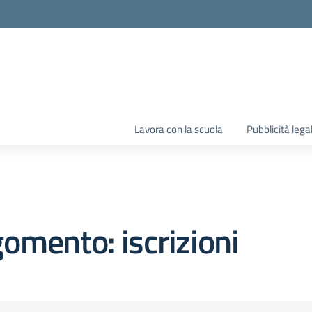
Lavora con la scuola
Pubblicità lega
omento: iscrizioni