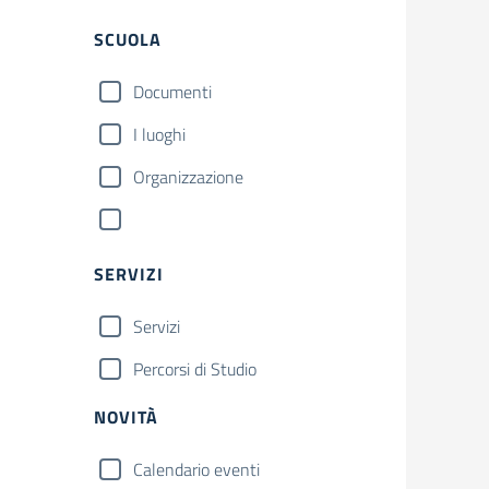
SCUOLA
Documenti
I luoghi
Organizzazione
SERVIZI
Servizi
Percorsi di Studio
NOVITÀ
Calendario eventi