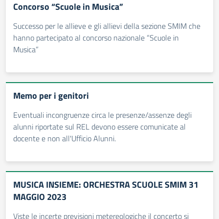
Concorso “Scuole in Musica”
Successo per le allieve e gli allievi della sezione SMIM che
hanno partecipato al concorso nazionale “Scuole in
Musica”
Memo per i genitori
Eventuali incongruenze circa le presenze/assenze degli
alunni riportate sul REL devono essere comunicate al
docente e non all'Ufficio Alunni.
MUSICA INSIEME: ORCHESTRA SCUOLE SMIM 31
MAGGIO 2023
Viste le incerte previsioni metereologiche il concerto si