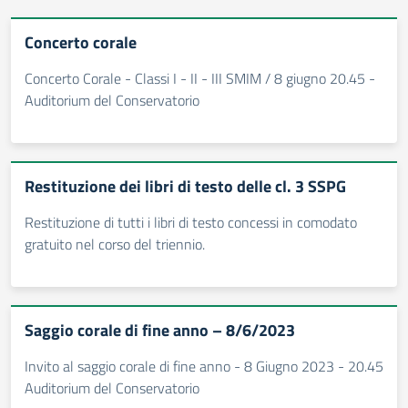
Concerto corale
Concerto Corale - Classi I - II - III SMIM / 8 giugno 20.45 -
Auditorium del Conservatorio
Restituzione dei libri di testo delle cl. 3 SSPG
Restituzione di tutti i libri di testo concessi in comodato
gratuito nel corso del triennio.
Saggio corale di fine anno – 8/6/2023
Invito al saggio corale di fine anno - 8 Giugno 2023 - 20.45
Auditorium del Conservatorio