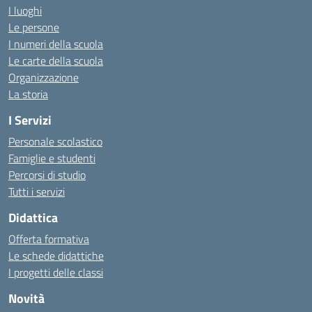
I luoghi
Le persone
I numeri della scuola
Le carte della scuola
Organizzazione
La storia
I Servizi
Personale scolastico
Famiglie e studenti
Percorsi di studio
Tutti i servizi
Didattica
Offerta formativa
Le schede didattiche
I progetti delle classi
Novità