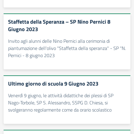
Staffetta della Speranza – SP Nino Pernici 8
Giugno 2023
Invito agli alunni delle Nino Pernici alla cerimonia di
piantumazione dell'olivo "Staffetta della speranza" - SP "N.
Pernici - 8 giugno 2023
Ultimo giorno di scuola 9 Giugno 2023
Venerdì 9 giugno, le attività didattiche dei plessi di SP
Nago-Torbole, SP S. Alessandro, SSPG D. Chiesa, si
svolgeranno regolarmente come da orario scolastico