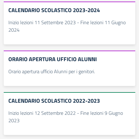
CALENDARIO SCOLASTICO 2023-2024
Inizio lezioni 11 Settembre 2023 - Fine lezioni 11 Giugno
2024
ORARIO APERTURA UFFICIO ALUNNI
Orario apertura ufficio Alunni per i genitori.
CALENDARIO SCOLASTICO 2022-2023
Inizio lezioni 12 Settembre 2022 - Fine lezioni 9 Giugno
2023