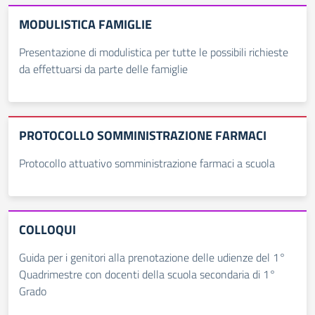
MODULISTICA FAMIGLIE
Presentazione di modulistica per tutte le possibili richieste
da effettuarsi da parte delle famiglie
PROTOCOLLO SOMMINISTRAZIONE FARMACI
Protocollo attuativo somministrazione farmaci a scuola
COLLOQUI
Guida per i genitori alla prenotazione delle udienze del 1°
Quadrimestre con docenti della scuola secondaria di 1°
Grado