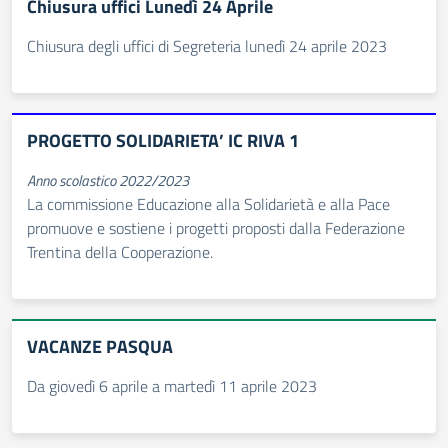
Chiusura uffici Lunedì 24 Aprile
Chiusura degli uffici di Segreteria lunedì 24 aprile 2023
PROGETTO SOLIDARIETA’ IC RIVA 1
Anno scolastico 2022/2023
La commissione Educazione alla Solidarietà e alla Pace
promuove e sostiene i progetti proposti dalla Federazione
Trentina della Cooperazione.
VACANZE PASQUA
Da giovedì 6 aprile a martedì 11 aprile 2023