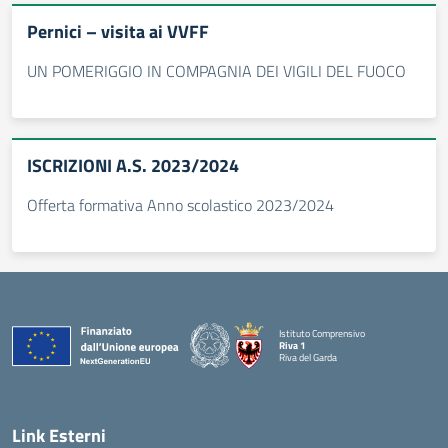
Pernici – visita ai VVFF
UN POMERIGGIO IN COMPAGNIA DEI VIGILI DEL FUOCO
ISCRIZIONI A.S. 2023/2024
Offerta formativa Anno scolastico 2023/2024
Istituto Comprensivo
Riva 1
Riva del Garda
Link Esterni