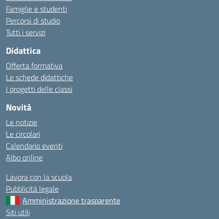
Famiglie e studenti
Percorsi di studio
Tutti i servizi
Didattica
Offerta formativa
Le schede didattiche
I progetti delle classi
Novità
Le notizie
Le circolari
Calendario eventi
Albo online
Lavora con la scuola
Pubblicità legale
Amministrazione trasparente
Siti utili