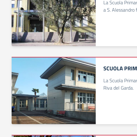
La Scuola Primar
a S. Alessandro f
SCUOLA PRIM
La Scuola Primari
Riva del Garda.