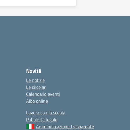
Novità
Le notizie
Le circolari
Calendario eventi
Albo online
Lavora con la scuola
Pubblicità legale
Amministrazione trasparente