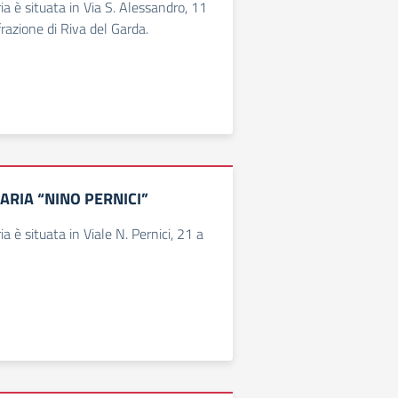
ia è situata in Via S. Alessandro, 11
razione di Riva del Garda.
ARIA “NINO PERNICI”
a è situata in Viale N. Pernici, 21 a