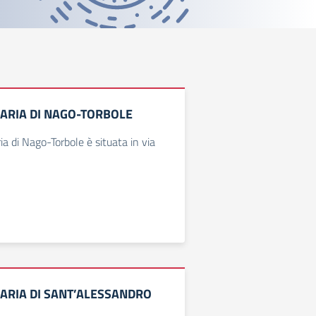
ARIA DI NAGO-TORBOLE
a di Nago-Torbole è situata in via
ARIA DI SANT’ALESSANDRO