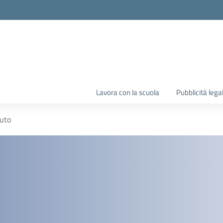
Lavora con la scuola
Pubblicità lega
tuto