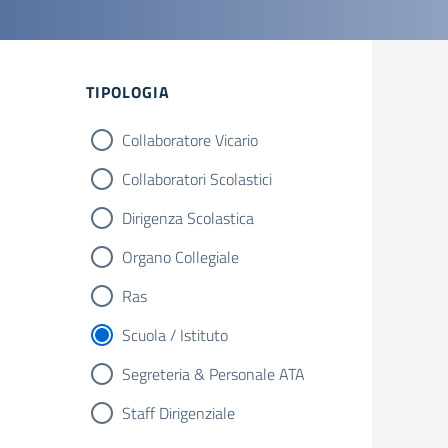
TIPOLOGIA
Collaboratore Vicario
Collaboratori Scolastici
Dirigenza Scolastica
Organo Collegiale
Ras
Scuola / Istituto
Segreteria & Personale ATA
Staff Dirigenziale