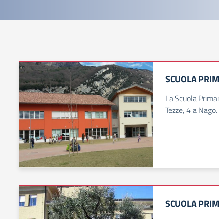
SCUOLA PRIM
La Scuola Primari
Tezze, 4 a Nago.
SCUOLA PRIM