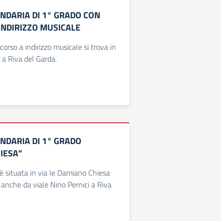
NDARIA DI 1° GRADO CON
INDIRIZZO MUSICALE
orso a indirizzo musicale si trova in
 a Riva del Garda.
NDARIA DI 1° GRADO
IESA”
 situata in via le Damiano Chiesa
 anche da viale Nino Pernici a Riva