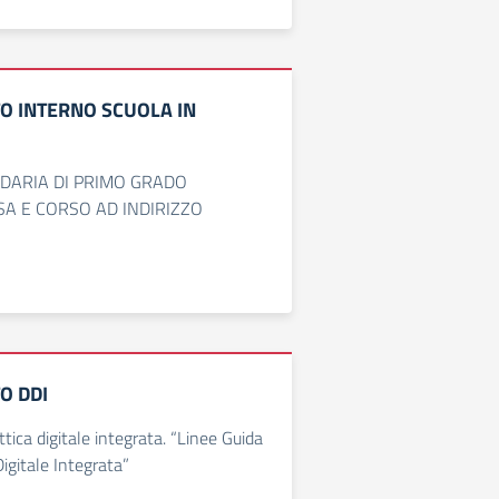
 INTERNO SCUOLA IN
DARIA DI PRIMO GRADO
A E CORSO AD INDIRIZZO
O DDI
ttica digitale integrata. “Linee Guida
Digitale Integrata”