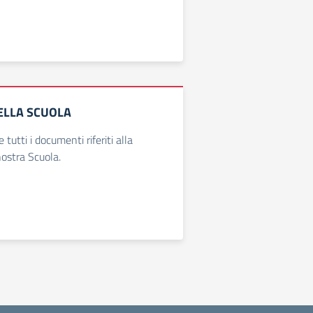
ELLA SCUOLA
 tutti i documenti riferiti alla
nostra Scuola.