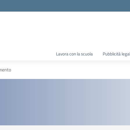
Lavora con la scuola
Pubblicità lega
mento