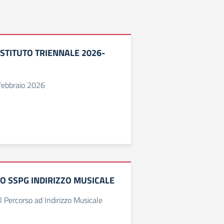
STITUTO TRIENNALE 2026-
febbraio 2026
 SSPG INDIRIZZO MUSICALE
Percorso ad Indirizzo Musicale