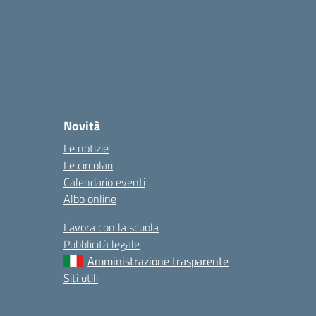
Novità
Le notizie
Le circolari
Calendario eventi
Albo online
Lavora con la scuola
Pubblicità legale
Amministrazione trasparente
Siti utili