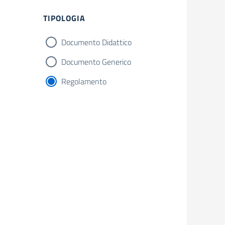
TIPOLOGIA
Documento Didattico
Documento Generico
Regolamento