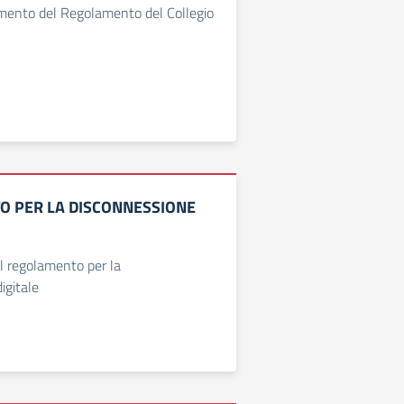
mento del Regolamento del Collegio
 PER LA DISCONNESSIONE
l regolamento per la
igitale