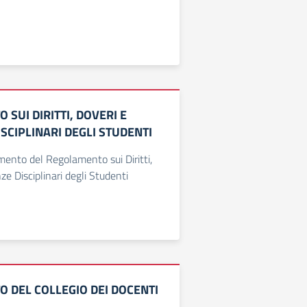
SUI DIRITTI, DOVERI E
SCIPLINARI DEGLI STUDENTI
ento del Regolamento sui Diritti,
e Disciplinari degli Studenti
 DEL COLLEGIO DEI DOCENTI