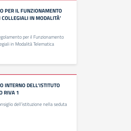
O PER IL FUNZIONAMENTO
 COLLEGIALI IN MODALITÀ’
egolamento per il Funzionamento
egiali in Modalità Telematica
 INTERNO DELL’ISTITUTO
 RIVA 1
siglio dell’istituzione nella seduta