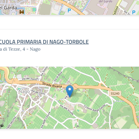
CUOLA PRIMARIA DI NAGO-TORBOLE
a di Tezze, 4 - Nago