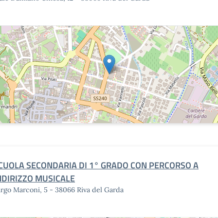
CUOLA SECONDARIA DI 1° GRADO CON PERCORSO A
NDIRIZZO MUSICALE
rgo Marconi, 5 - 38066 Riva del Garda