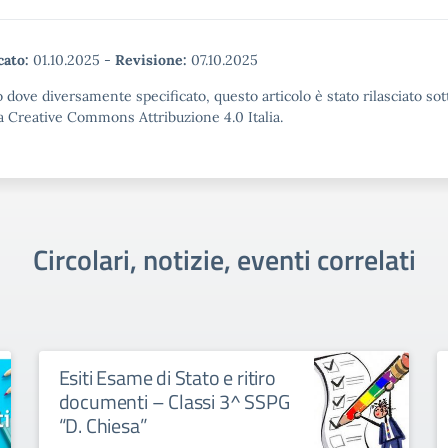
cato:
01.10.2025
-
Revisione:
07.10.2025
 dove diversamente specificato, questo articolo è stato rilasciato sot
a Creative Commons Attribuzione 4.0 Italia.
Circolari, notizie, eventi correlati
Esiti Esame di Stato e ritiro
documenti – Classi 3^ SSPG
“D. Chiesa”