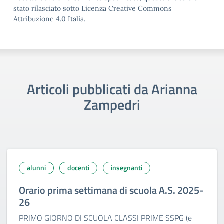
stato rilasciato sotto Licenza Creative Commons
Attribuzione 4.0 Italia.
Articoli pubblicati da Arianna
Zampedri
alunni
docenti
insegnanti
Orario prima settimana di scuola A.S. 2025-
26
PRIMO GIORNO DI SCUOLA CLASSI PRIME SSPG (e