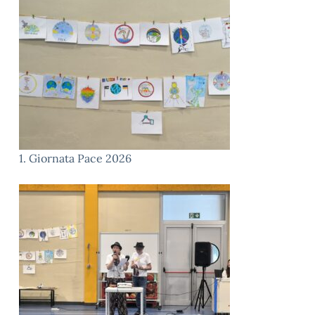
1. Giornata Pace 2026