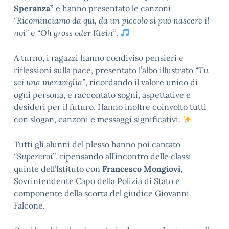
Speranza”
e hanno presentato le canzoni
“Ricominciamo da qui, da un piccolo sì può nascere il
noi”
e
“Oh gross oder Klein”
.
A turno, i ragazzi hanno condiviso pensieri e
riflessioni sulla pace, presentato l’albo illustrato
“Tu
sei una meraviglia”
, ricordando il valore unico di
ogni persona, e raccontato sogni, aspettative e
desideri per il futuro. Hanno inoltre coinvolto tutti
con slogan, canzoni e messaggi significativi.
Tutti gli alunni del plesso hanno poi cantato
“Supereroi”
, ripensando all’incontro delle classi
quinte dell’Istituto con
Francesco Mongiovì
,
Sovrintendente Capo della Polizia di Stato e
componente della scorta del giudice Giovanni
Falcone.