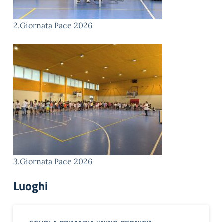
2.Giornata Pace 2026
3.Giornata Pace 2026
Luoghi