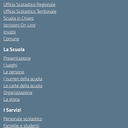
Ufficio Scolastico Regionale
Ufficio Scolastico Territoriale
Scuola in Chiaro
Iscrizioni On Line
Invalsi
Comune
La Scuola
Presentazione
I luoghi
Le persone
I numeri della scuola
Le carte della scuola
Organizzazione
La storia
I Servizi
Personale scolastico
Famiglie e studenti