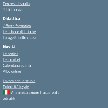
Percorsi di studio
Tutti i servizi
Didattica
Offerta formativa
Le schede didattiche
I progetti delle classi
Novità
Le notizie
Le circolari
Calendario eventi
Albo online
Lavora con la scuola
Pubblicità legale
Amministrazione trasparente
Siti utili