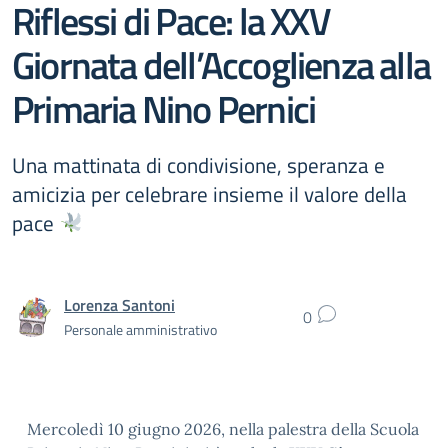
Riflessi di Pace: la XXV
Giornata dell’Accoglienza alla
Primaria Nino Pernici
Una mattinata di condivisione, speranza e
amicizia per celebrare insieme il valore della
pace
Lorenza Santoni
0
Personale amministrativo
Mercoledì 10 giugno 2026, nella palestra della Scuola