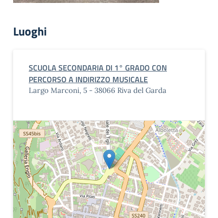
Luoghi
SCUOLA SECONDARIA DI 1° GRADO CON
PERCORSO A INDIRIZZO MUSICALE
Largo Marconi, 5 - 38066 Riva del Garda