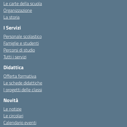
Le carte della scuola
Organizzazione
La storia
I Servizi
Personale scolastico
Famiglie e studenti
Percorsi di studio
Tutti i servizi
Didattica
Offerta formativa
Le schede didattiche
I progetti delle classi
Novità
Le notizie
Le circolari
Calendario eventi