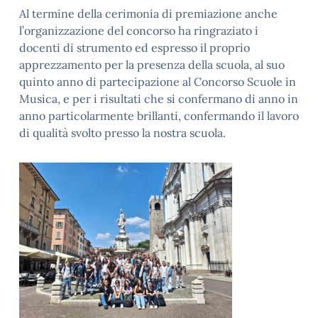
Al termine della cerimonia di premiazione anche
l’organizzazione del concorso ha ringraziato i
docenti di strumento ed espresso il proprio
apprezzamento per la presenza della scuola, al suo
quinto anno di partecipazione al Concorso Scuole in
Musica, e per i risultati che si confermano di anno in
anno particolarmente brillanti, confermando il lavoro
di qualità svolto presso la nostra scuola.