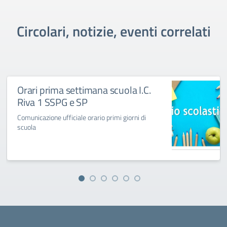
Circolari, notizie, eventi correlati
Orari prima settimana scuola I.C.
Riva 1 SSPG e SP
Comunicazione ufficiale orario primi giorni di
scuola