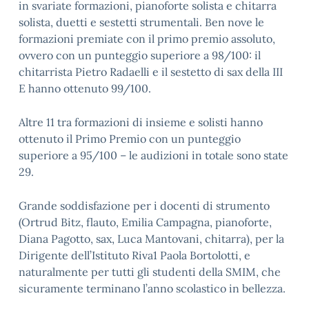
in svariate formazioni, pianoforte solista e chitarra
solista, duetti e sestetti strumentali. Ben nove le
formazioni premiate con il primo premio assoluto,
ovvero con un punteggio superiore a 98/100: il
chitarrista Pietro Radaelli e il sestetto di sax della III
E hanno ottenuto 99/100.
Altre 11 tra formazioni di insieme e solisti hanno
ottenuto il Primo Premio con un punteggio
superiore a 95/100 – le audizioni in totale sono state
29.
Grande soddisfazione per i docenti di strumento
(Ortrud Bitz, flauto, Emilia Campagna, pianoforte,
Diana Pagotto, sax, Luca Mantovani, chitarra), per la
Dirigente dell’Istituto Riva1 Paola Bortolotti, e
naturalmente per tutti gli studenti della SMIM, che
sicuramente terminano l’anno scolastico in bellezza.