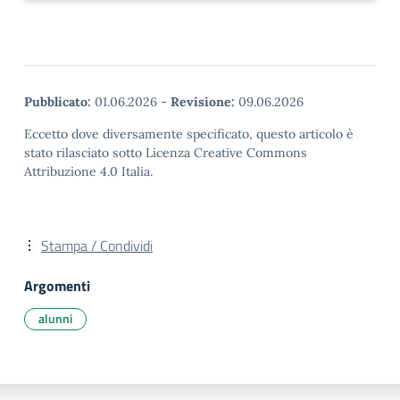
Pubblicato:
01.06.2026
-
Revisione:
09.06.2026
Eccetto dove diversamente specificato, questo articolo è
stato rilasciato sotto Licenza Creative Commons
Attribuzione 4.0 Italia.
Stampa / Condividi
Argomenti
alunni