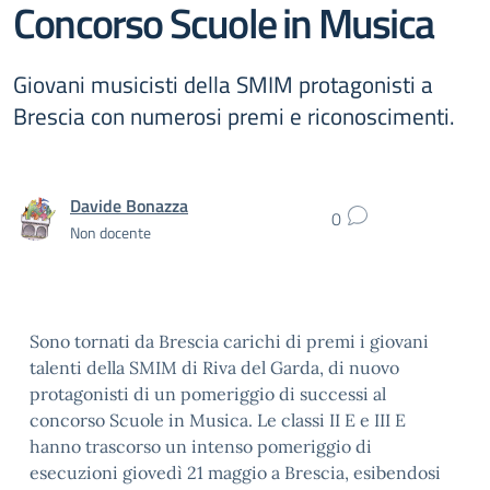
Concorso Scuole in Musica
Giovani musicisti della SMIM protagonisti a
Brescia con numerosi premi e riconoscimenti.
Davide Bonazza
0
Non docente
Sono tornati da Brescia carichi di premi i giovani
talenti della SMIM di Riva del Garda, di nuovo
protagonisti di un pomeriggio di successi al
concorso Scuole in Musica. Le classi II E e III E
hanno trascorso un intenso pomeriggio di
esecuzioni giovedì 21 maggio a Brescia, esibendosi