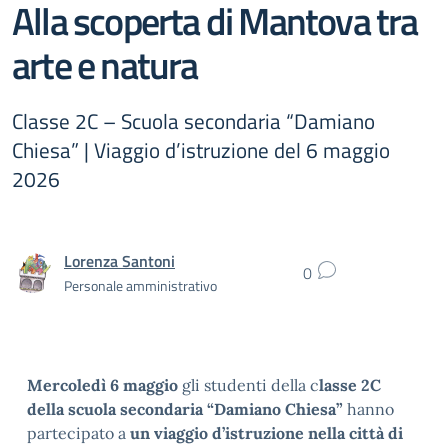
Alla scoperta di Mantova tra
arte e natura
Classe 2C – Scuola secondaria “Damiano
Chiesa” | Viaggio d’istruzione del 6 maggio
2026
Lorenza Santoni
0
Personale amministrativo
Mercoledì 6 maggio
gli studenti della c
lasse 2C
della scuola secondaria “Damiano Chiesa”
hanno
partecipato a
un viaggio d’istruzione nella città di