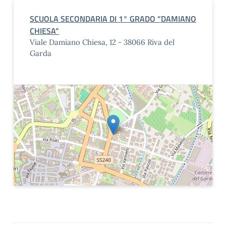
SCUOLA SECONDARIA DI 1° GRADO “DAMIANO
CHIESA”
Viale Damiano Chiesa, 12 - 38066 Riva del
Garda