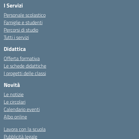
I Servizi
Personale scolastico
Famiglie e studenti
Percorsi di studio
Tutti i servizi
Didattica
Offerta formativa
Le schede didattiche
I progetti delle classi
Novità
Le notizie
Le circolari
Calendario eventi
Albo online
Lavora con la scuola
Pubblicità legale