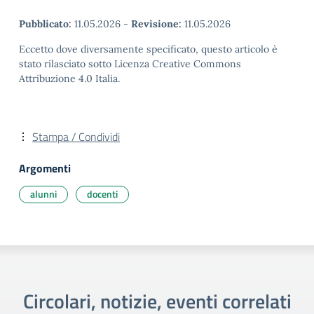
Pubblicato:
11.05.2026
-
Revisione:
11.05.2026
Eccetto dove diversamente specificato, questo articolo è
stato rilasciato sotto Licenza Creative Commons
Attribuzione 4.0 Italia.
Stampa / Condividi
Argomenti
alunni
docenti
Circolari, notizie, eventi correlati