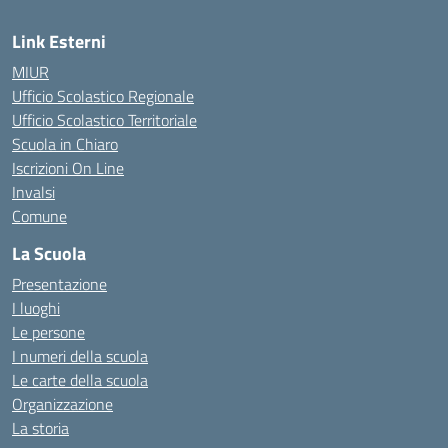
Link Esterni
MIUR
Ufficio Scolastico Regionale
Ufficio Scolastico Territoriale
Scuola in Chiaro
Iscrizioni On Line
Invalsi
Comune
La Scuola
Presentazione
I luoghi
Le persone
I numeri della scuola
Le carte della scuola
Organizzazione
La storia