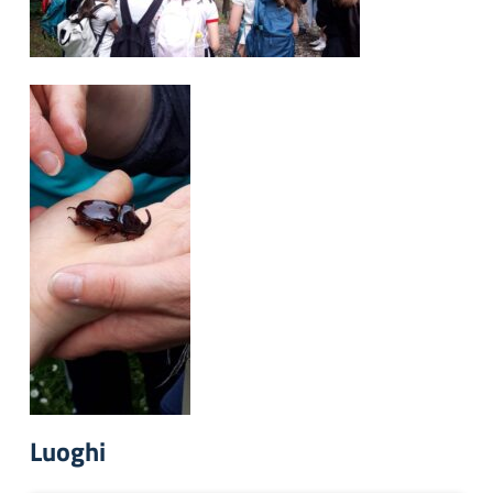
Luoghi