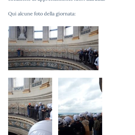
Qui alcune foto della giornata: