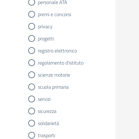
personale ATA
premi e concorsi
privacy
progetti
registro elettronico
regolamento d'istituto
scienze motorie
scuola primaria
servizi
sicurezza
solidarietà
trasporti