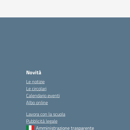
Novità
Le notizie
Le circolari
Calendario eventi
Albo online
Lavora con la scuola
Pubblicità legale
Amministrazione trasparente