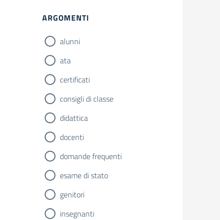
ARGOMENTI
alunni
ata
certificati
consigli di classe
didattica
docenti
domande frequenti
esame di stato
genitori
insegnanti