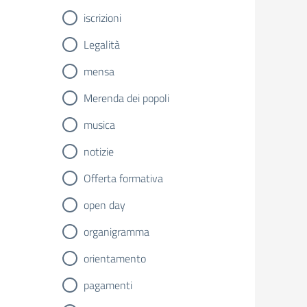
iscrizioni
Legalità
mensa
Merenda dei popoli
musica
notizie
Offerta formativa
open day
organigramma
orientamento
pagamenti