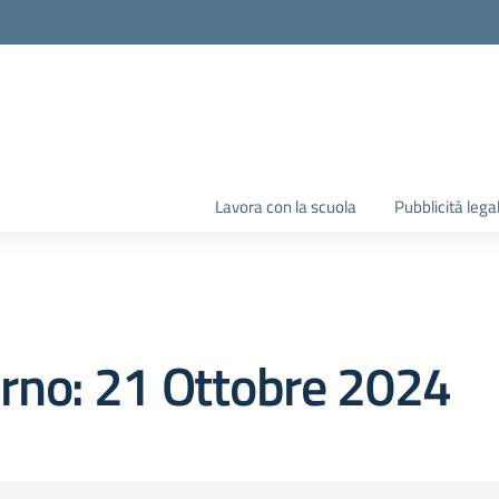
Lavora con la scuola
Pubblicità lega
orno:
21 Ottobre 2024