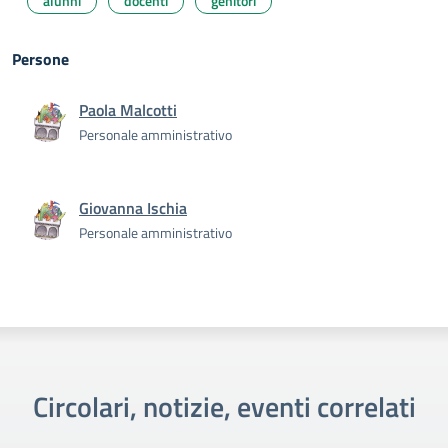
alunni
docenti
genitori
Persone
Paola Malcotti
Personale amministrativo
Giovanna Ischia
Personale amministrativo
Circolari, notizie, eventi correlati