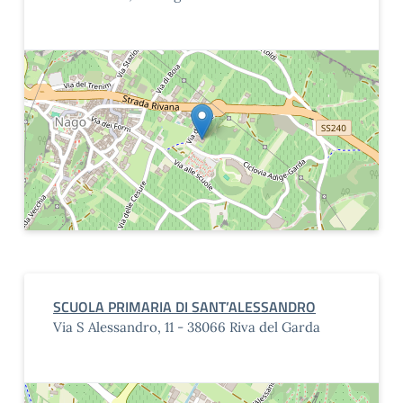
SCUOLA PRIMARIA DI SANT’ALESSANDRO
Via S Alessandro, 11 - 38066 Riva del Garda