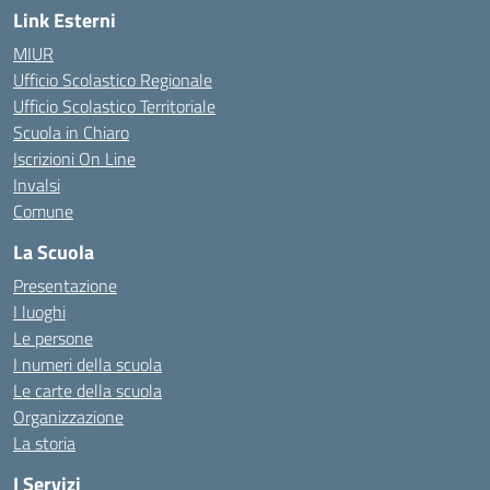
Link Esterni
MIUR
Ufficio Scolastico Regionale
Ufficio Scolastico Territoriale
Scuola in Chiaro
Iscrizioni On Line
Invalsi
Comune
La Scuola
Presentazione
I luoghi
Le persone
I numeri della scuola
Le carte della scuola
Organizzazione
La storia
I Servizi