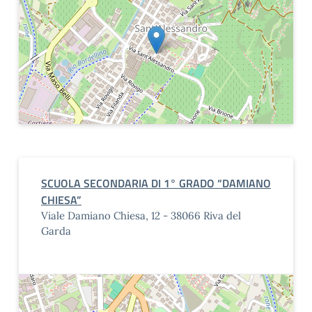
SCUOLA SECONDARIA DI 1° GRADO “DAMIANO
CHIESA”
Viale Damiano Chiesa, 12 - 38066 Riva del
Garda