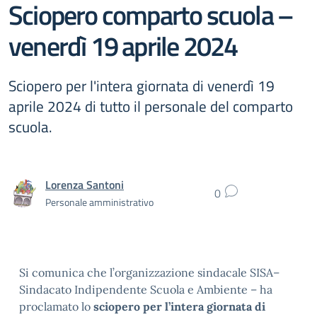
Sciopero comparto scuola –
venerdì 19 aprile 2024
Sciopero per l'intera giornata di venerdì 19
aprile 2024 di tutto il personale del comparto
scuola.
Lorenza Santoni
0
Personale amministrativo
Si comunica che l’organizzazione sindacale SISA–
Sindacato Indipendente Scuola e Ambiente – ha
proclamato lo
sciopero per l’intera giornata di