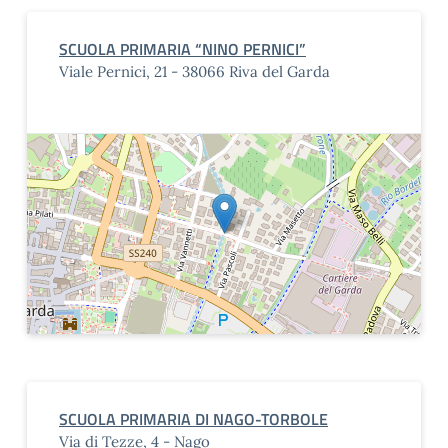
SCUOLA PRIMARIA “NINO PERNICI”
Viale Pernici, 21 - 38066 Riva del Garda
SCUOLA PRIMARIA DI NAGO-TORBOLE
Via di Tezze, 4 - Nago