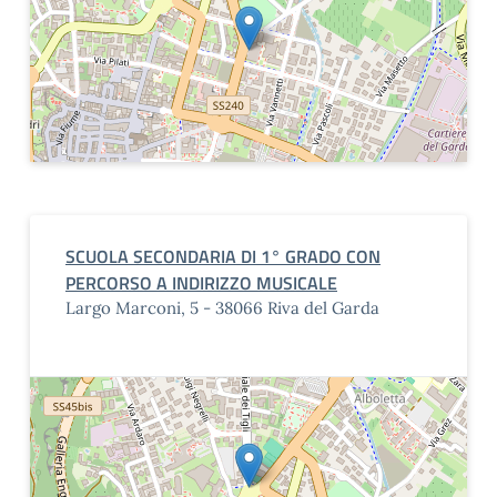
SCUOLA SECONDARIA DI 1° GRADO CON
PERCORSO A INDIRIZZO MUSICALE
Largo Marconi, 5 - 38066 Riva del Garda