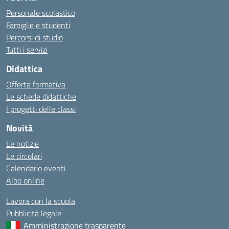
Personale scolastico
Famiglie e studenti
Percorsi di studio
Tutti i servizi
Didattica
Offerta formativa
Le schede didattiche
I progetti delle classi
Novità
Le notizie
Le circolari
Calendario eventi
Albo online
Lavora con la scuola
Pubblicità legale
Amministrazione trasparente