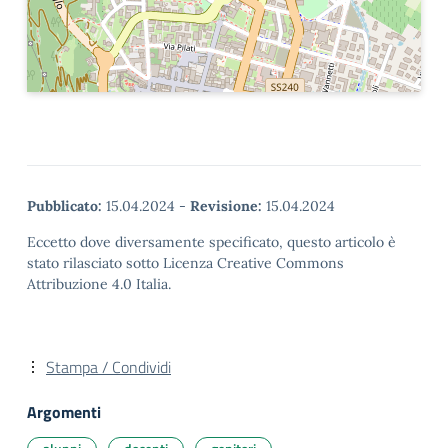
Pubblicato:
15.04.2024
-
Revisione:
15.04.2024
Eccetto dove diversamente specificato, questo articolo è
stato rilasciato sotto Licenza Creative Commons
Attribuzione 4.0 Italia.
Stampa / Condividi
Argomenti