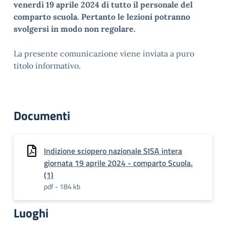
venerdì 19 aprile 2024 di tutto il personale del
comparto scuola. Pertanto le lezioni potranno
svolgersi in modo non regolare.
La presente comunicazione viene inviata a puro
titolo informativo.
Documenti
Indizione sciopero nazionale SISA intera
giornata 19 aprile 2024 - comparto Scuola.
(1)
pdf - 184 kb
Luoghi