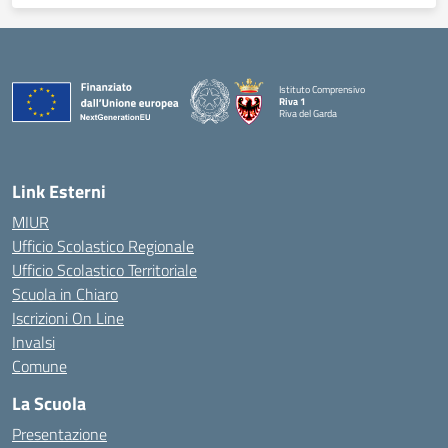
Istituto Comprensivo
Riva 1
Riva del Garda
Link Esterni
MIUR
Ufficio Scolastico Regionale
Ufficio Scolastico Territoriale
Scuola in Chiaro
Iscrizioni On Line
Invalsi
Comune
La Scuola
Presentazione