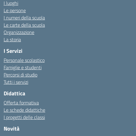
I luoghi
Le persone
I numeri della scuola
Le carte della scuola
Organizzazione
La storia
I Servizi
Personale scolastico
Famiglie e studenti
Percorsi di studio
Tutti i servizi
Didattica
Offerta formativa
Le schede didattiche
I progetti delle classi
Novità