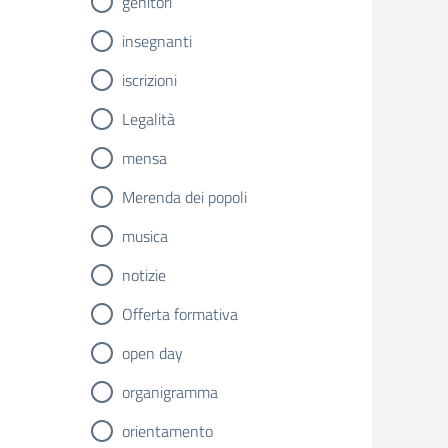
genitori
insegnanti
iscrizioni
Legalità
mensa
Merenda dei popoli
musica
notizie
Offerta formativa
open day
organigramma
orientamento