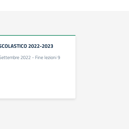
SCOLASTICO 2022-2023
2 Settembre 2022 - Fine lezioni 9