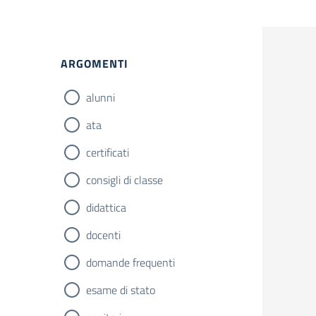
ARGOMENTI
alunni
ata
certificati
consigli di classe
didattica
docenti
domande frequenti
esame di stato