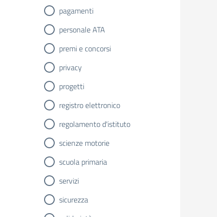
pagamenti
personale ATA
premi e concorsi
privacy
progetti
registro elettronico
regolamento d'istituto
scienze motorie
scuola primaria
servizi
sicurezza